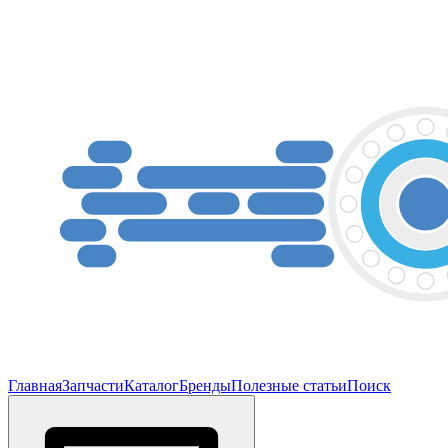
Главная
Запчасти
Каталог
Бренды
Полезные статьи
Поиск