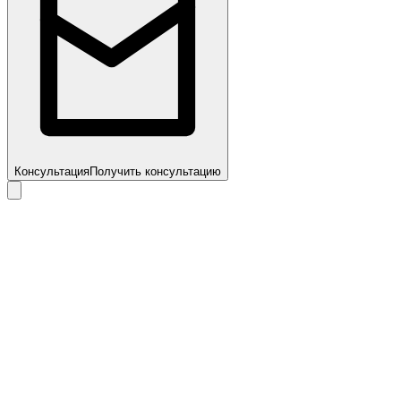
Консультация
Получить консультацию