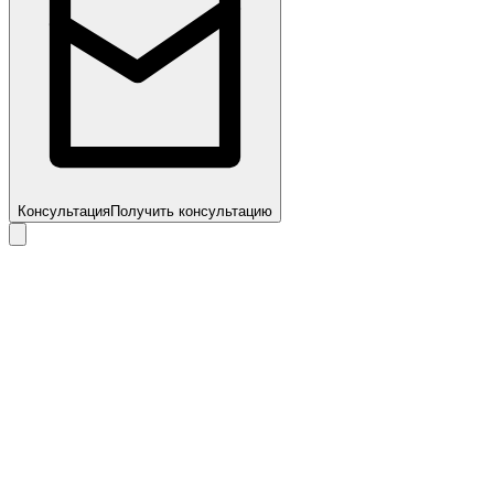
Консультация
Получить консультацию