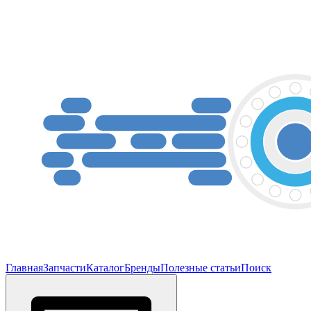
Главная
Запчасти
Каталог
Бренды
Полезные статьи
Поиск