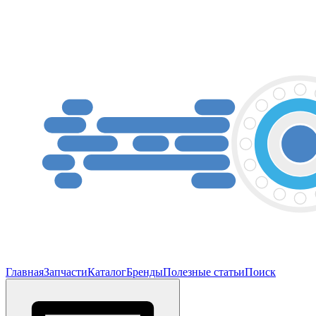
Главная
Запчасти
Каталог
Бренды
Полезные статьи
Поиск