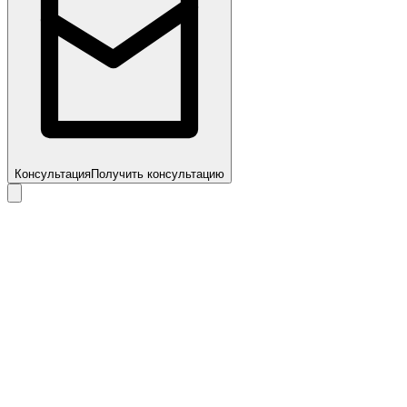
Консультация
Получить консультацию