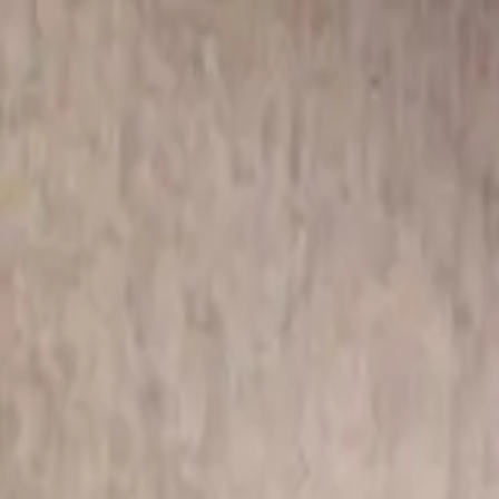
Главная
Запчасти
Каталог
Бренды
Полезные статьи
Поиск