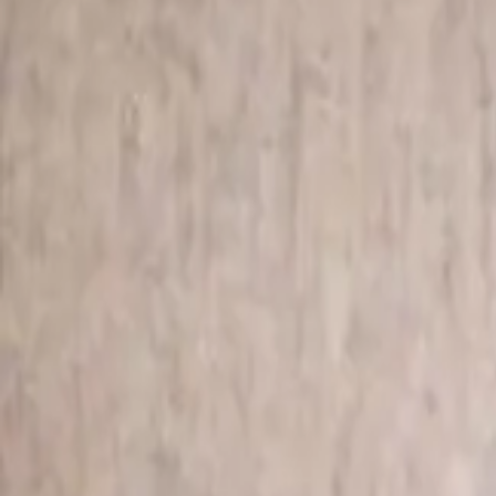
Консультация
Получить консультацию