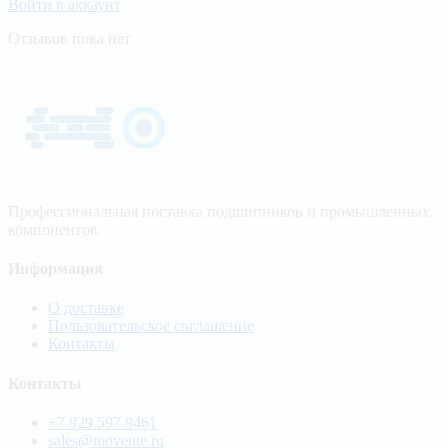
Войти в аккаунт
Отзывов пока нет.
Профессиональная поставка подшипников и промышленных
компонентов
Информация
О доставке
Пользовательское соглашение
Контакты
Контакты
+7 929 597 9461
sales@movente.ru