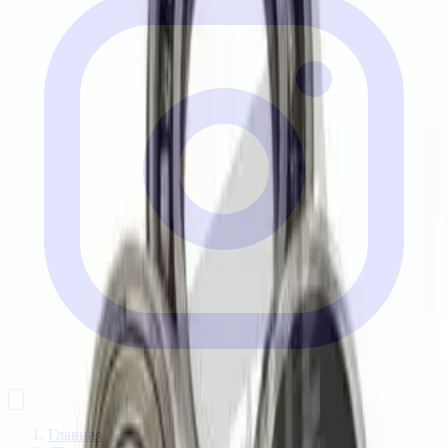
Главная