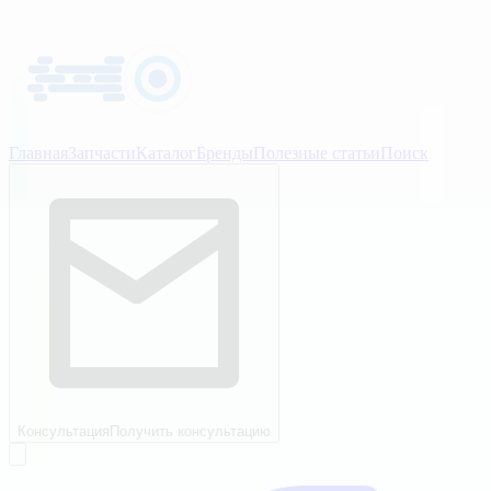
Главная
Запчасти
Каталог
Бренды
Полезные статьи
Поиск
Консультация
Получить консультацию