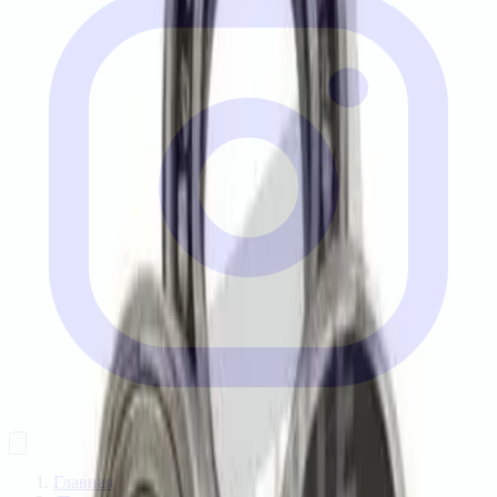
Главная