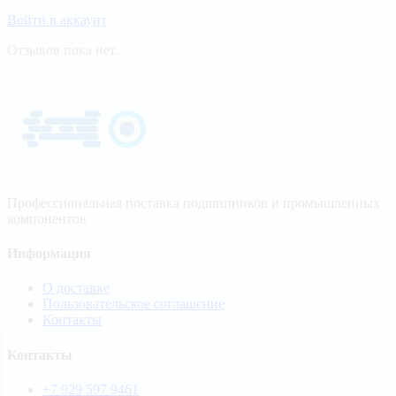
Войти в аккаунт
Отзывов пока нет.
Профессиональная поставка подшипников и промышленных
компонентов
Информация
О доставке
Пользовательское соглашение
Контакты
Контакты
+7 929 597 9461