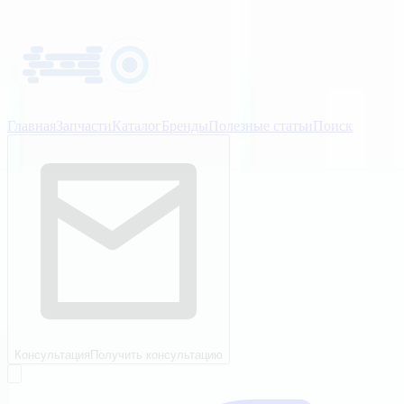
Главная
Запчасти
Каталог
Бренды
Полезные статьи
Поиск
Консультация
Получить консультацию