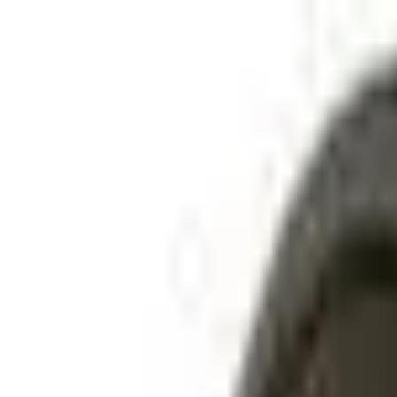
Главная
Запчасти
Каталог
Бренды
Полезные статьи
Поиск