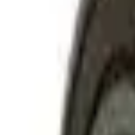
Консультация
Получить консультацию