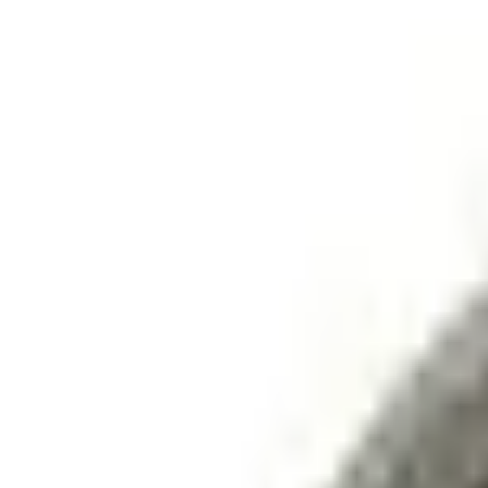
Консультация
Получить консультацию