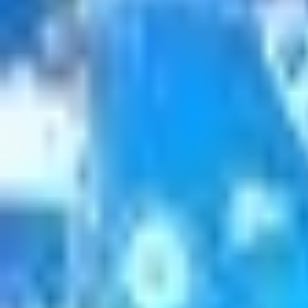
Консультация
Получить консультацию