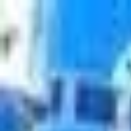
Главная
Запчасти
Каталог
Бренды
Полезные статьи
Поиск