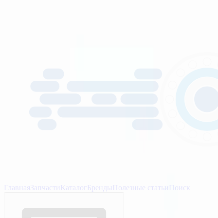
Главная
Запчасти
Каталог
Бренды
Полезные статьи
Поиск