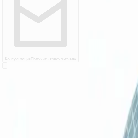
Консультация
Получить консультацию