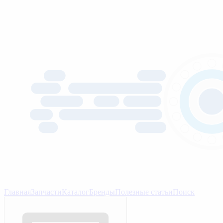
Главная
Запчасти
Каталог
Бренды
Полезные статьи
Поиск