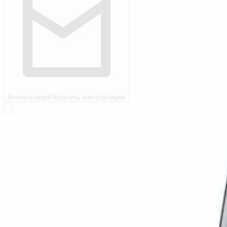
Консультация
Получить консультацию