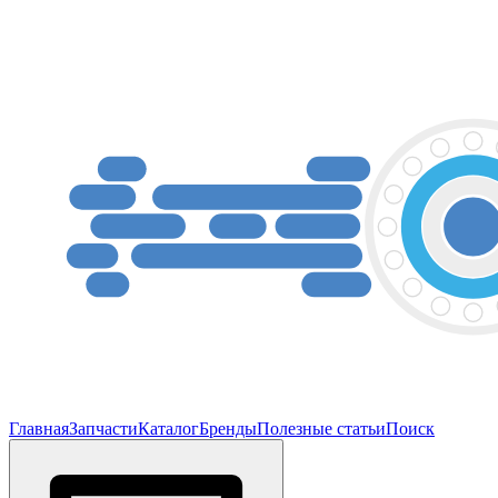
Главная
Запчасти
Каталог
Бренды
Полезные статьи
Поиск