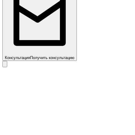
Консультация
Получить консультацию