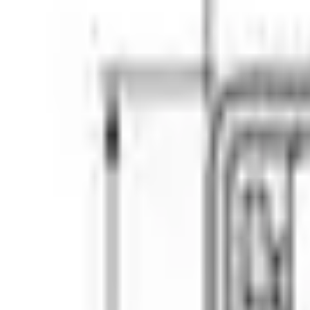
Консультация
Получить консультацию