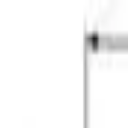
Главная
Запчасти
Каталог
Бренды
Полезные статьи
Поиск