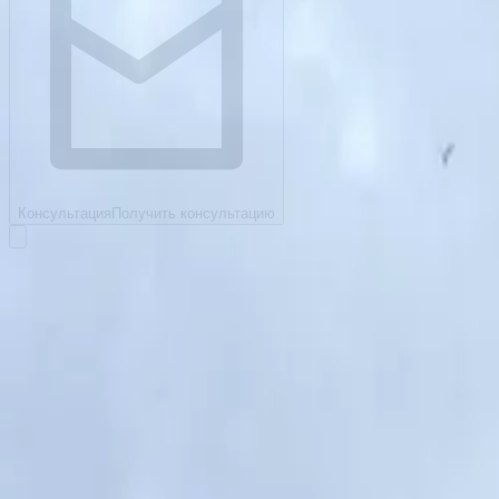
Консультация
Получить консультацию