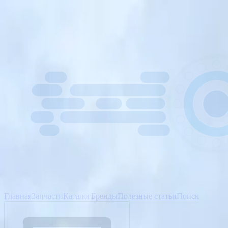
Главная
Запчасти
Каталог
Бренды
Полезные статьи
Поиск