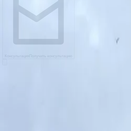
Консультация
Получить консультацию