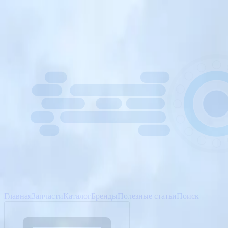
Главная
Запчасти
Каталог
Бренды
Полезные статьи
Поиск