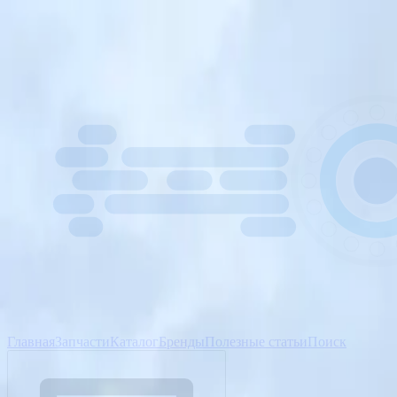
Главная
Запчасти
Каталог
Бренды
Полезные статьи
Поиск