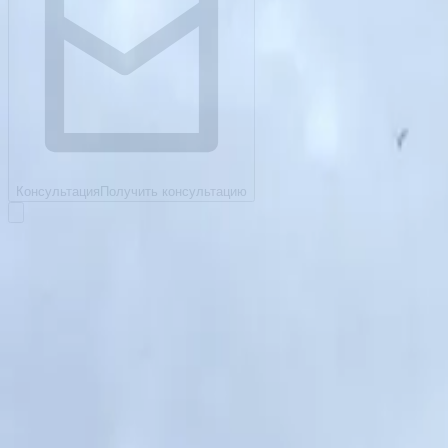
Консультация
Получить консультацию