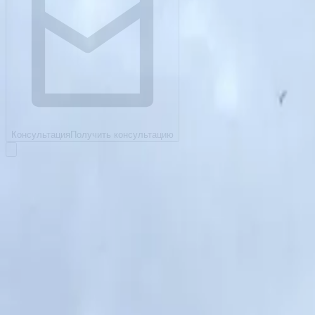
Консультация
Получить консультацию