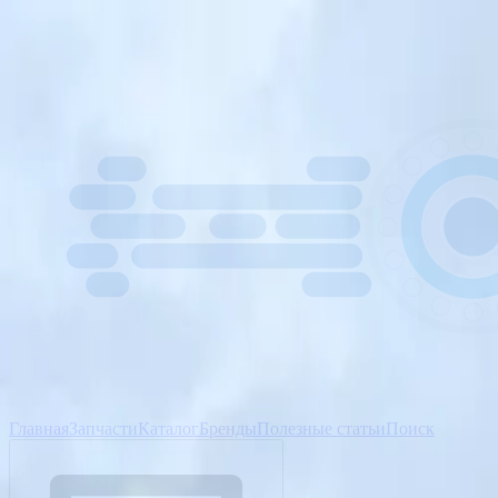
Главная
Запчасти
Каталог
Бренды
Полезные статьи
Поиск