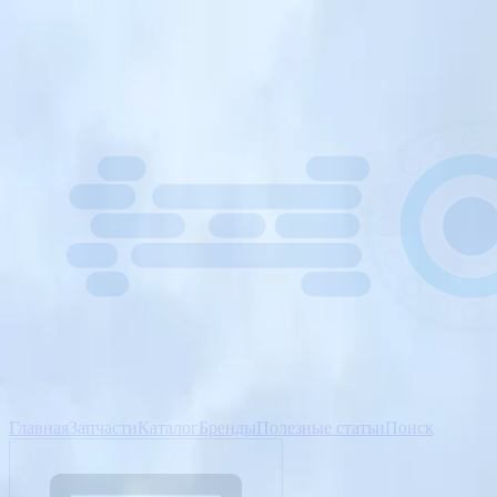
Главная
Запчасти
Каталог
Бренды
Полезные статьи
Поиск