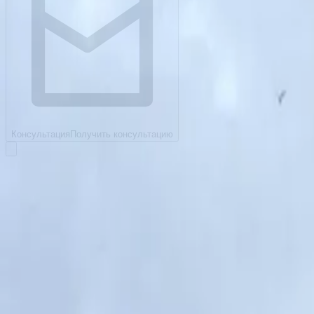
Консультация
Получить консультацию