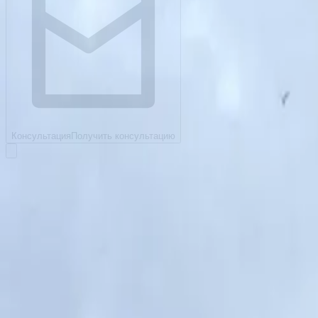
Консультация
Получить консультацию