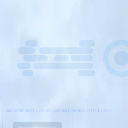
Главная
Запчасти
Каталог
Бренды
Полезные статьи
Поиск