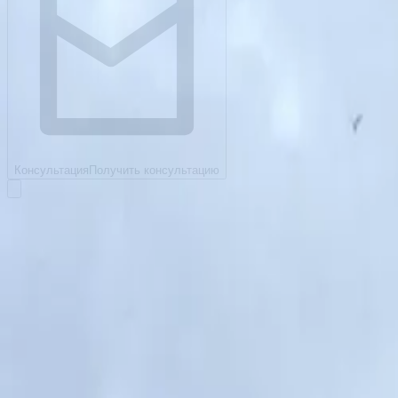
Консультация
Получить консультацию