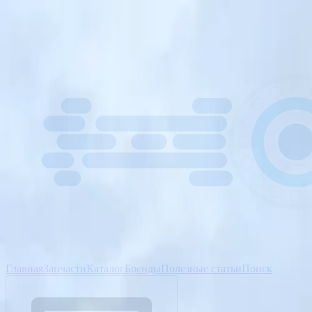
Главная
Запчасти
Каталог
Бренды
Полезные статьи
Поиск