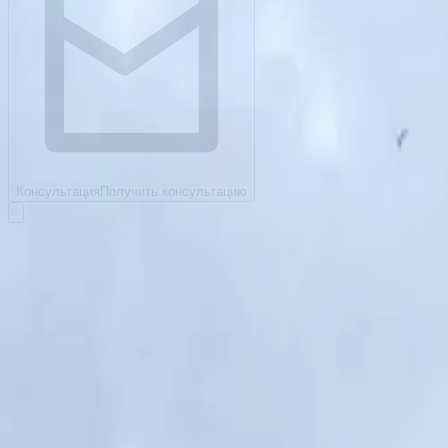
Консультация
Получить консультацию