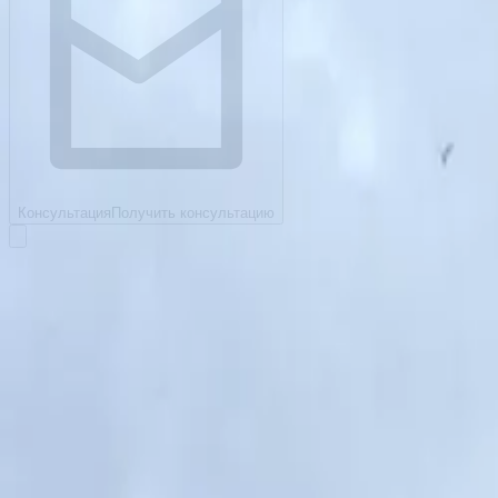
Консультация
Получить консультацию