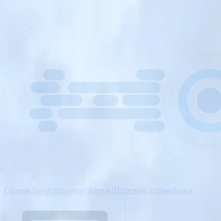
Главная
Запчасти
Каталог
Бренды
Полезные статьи
Поиск