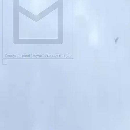
Консультация
Получить консультацию