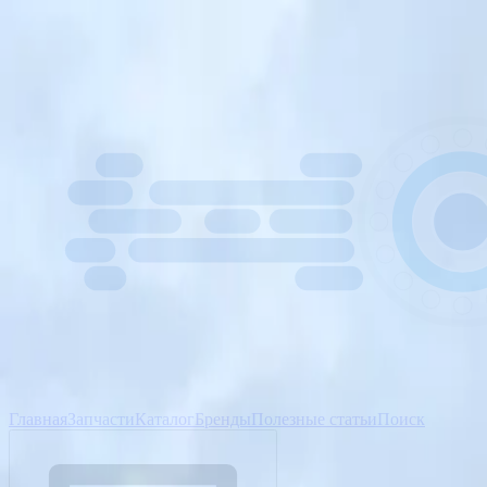
Главная
Запчасти
Каталог
Бренды
Полезные статьи
Поиск