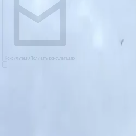
Консультация
Получить консультацию