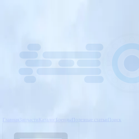
Главная
Запчасти
Каталог
Бренды
Полезные статьи
Поиск