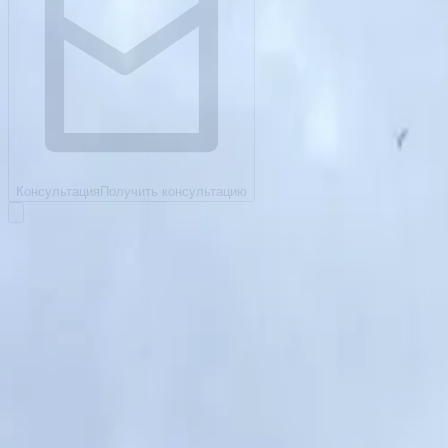
Консультация
Получить консультацию