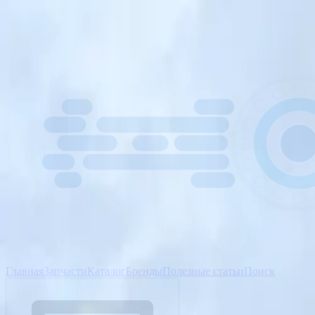
Главная
Запчасти
Каталог
Бренды
Полезные статьи
Поиск