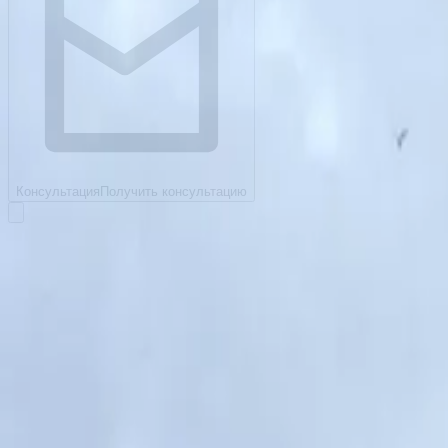
Консультация
Получить консультацию