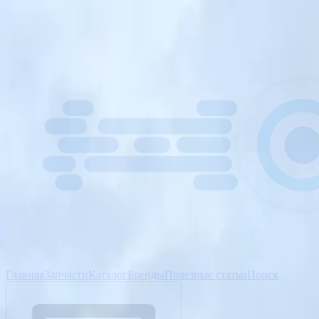
Главная
Запчасти
Каталог
Бренды
Полезные статьи
Поиск