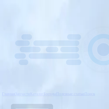
Главная
Запчасти
Каталог
Бренды
Полезные статьи
Поиск