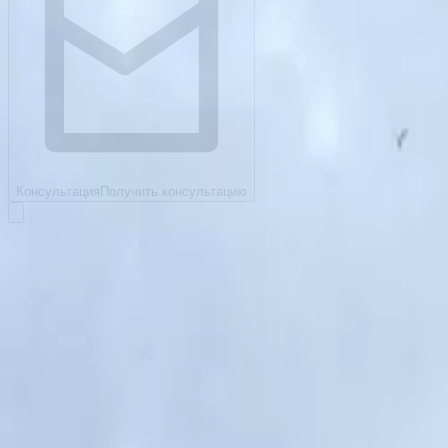
Консультация
Получить консультацию