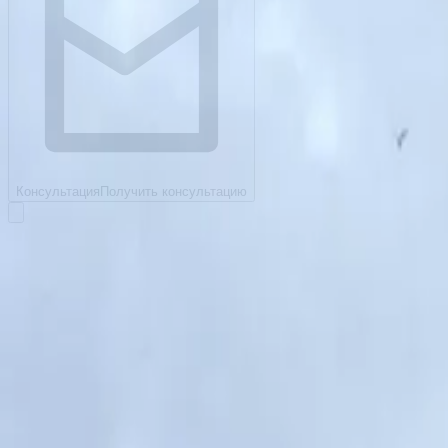
Консультация
Получить консультацию