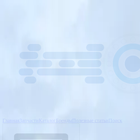
Главная
Запчасти
Каталог
Бренды
Полезные статьи
Поиск