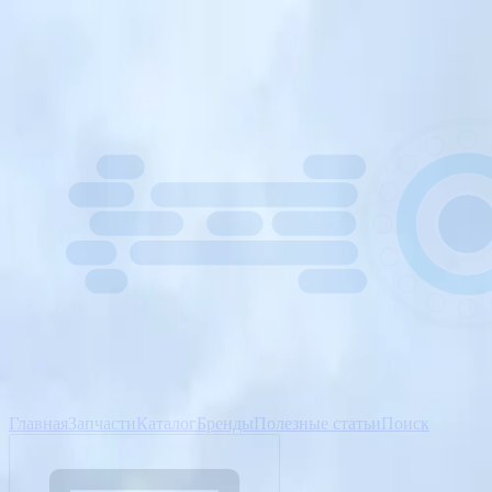
Главная
Запчасти
Каталог
Бренды
Полезные статьи
Поиск