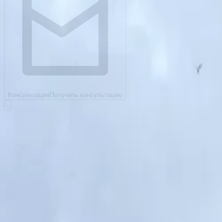
Консультация
Получить консультацию