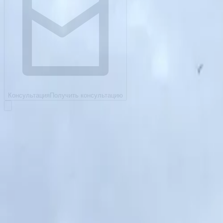
Консультация
Получить консультацию