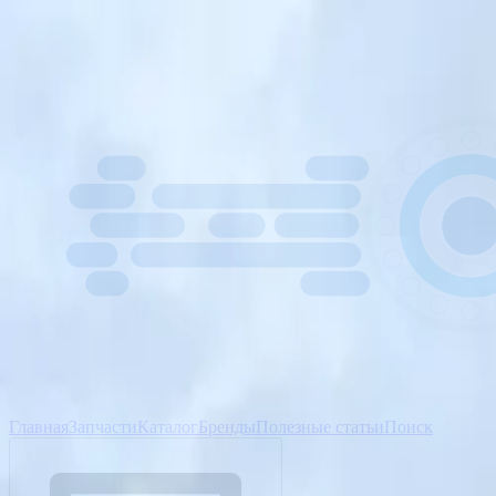
Главная
Запчасти
Каталог
Бренды
Полезные статьи
Поиск