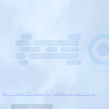
Главная
Запчасти
Каталог
Бренды
Полезные статьи
Поиск