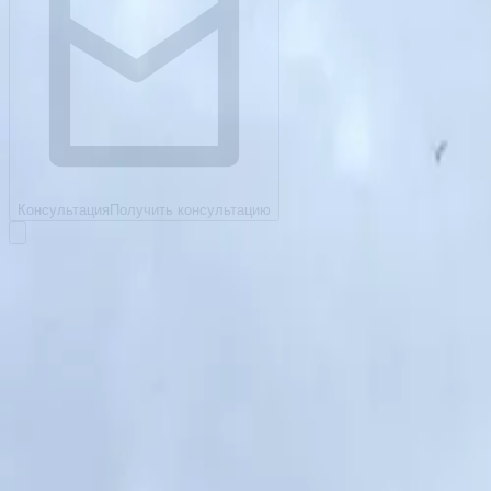
Консультация
Получить консультацию