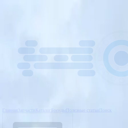
Главная
Запчасти
Каталог
Бренды
Полезные статьи
Поиск