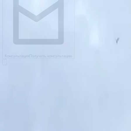
Консультация
Получить консультацию