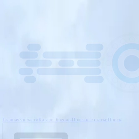
Главная
Запчасти
Каталог
Бренды
Полезные статьи
Поиск