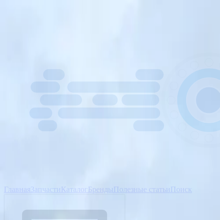
Главная
Запчасти
Каталог
Бренды
Полезные статьи
Поиск