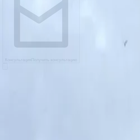
Консультация
Получить консультацию