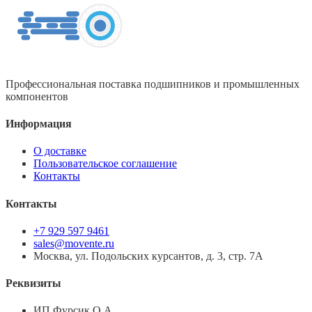
Профессиональная поставка подшипников и промышленных
компонентов
Информация
О доставке
Пользовательское соглашение
Контакты
Контакты
+7 929 597 9461
sales@movente.ru
Москва, ул. Подольских курсантов, д. 3, стр. 7А
Реквизиты
ИП Фурсик О.А.