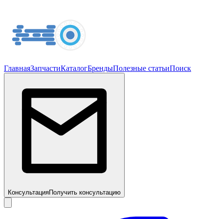
Главная
Запчасти
Каталог
Бренды
Полезные статьи
Поиск
Консультация
Получить консультацию