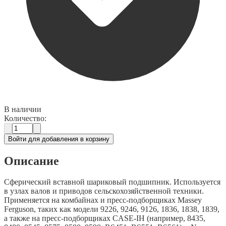
В наличии
Количество:
Войти для добавления в корзину
Описание
Сферический вставной шариковый подшипник. Используется
в узлах валов и приводов сельскохозяйственной техники.
Применяется на комбайнах и пресс-подборщиках Massey
Ferguson, таких как модели 9226, 9246, 9126, 1836, 1838, 1839,
а также на пресс-подборщиках CASE-IH (например, 8435,