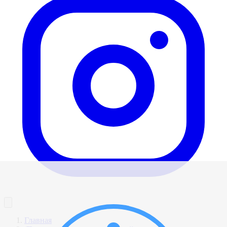
Главная