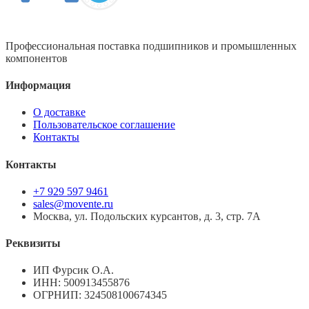
Профессиональная поставка подшипников и промышленных
компонентов
Информация
О доставке
Пользовательское соглашение
Контакты
Контакты
+7 929 597 9461
sales@movente.ru
Москва, ул. Подольских курсантов, д. 3, стр. 7А
Реквизиты
ИП Фурсик О.А.
ИНН:
500913455876
ОГРНИП:
324508100674345