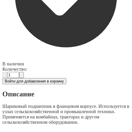
В наличии
Количество:
Войти для добавления в корзину
Описание
Шариковый подшипник в фланцевом корпусе. Используется в
узлах сельскохозяйственной и промышленной техники.
Применяется на комбайнах, тракторах и другом
сельскохозяйственном оборудовании.