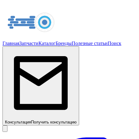
Главная
Запчасти
Каталог
Бренды
Полезные статьи
Поиск
Консультация
Получить консультацию