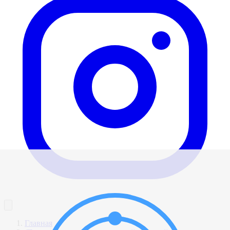
Главная