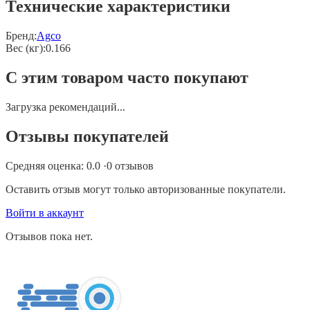
Технические характеристики
Бренд:
Agco
Вес (кг)
:
0.166
С этим товаром часто покупают
Загрузка рекомендаций...
Отзывы покупателей
Средняя оценка:
0.0
·
0
отзывов
Оставить отзыв могут только авторизованные покупатели.
Войти в аккаунт
Отзывов пока нет.