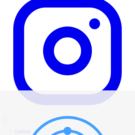
Главная