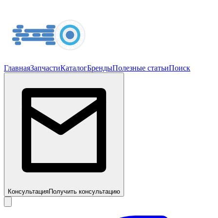
Главная
Запчасти
Каталог
Бренды
Полезные статьи
Поиск
Консультация
Получить консультацию