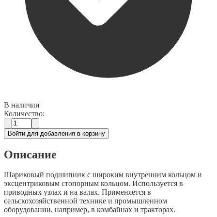
В наличии
Количество:
Войти для добавления в корзину
Описание
Шариковый подшипник с широким внутренним кольцом и
эксцентриковым стопорным кольцом. Используется в
приводных узлах и на валах. Применяется в
сельскохозяйственной технике и промышленном
оборудовании, например, в комбайнах и тракторах.