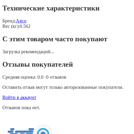
Технические характеристики
Бренд:
Agco
Вес (кг)
:
0.562
С этим товаром часто покупают
Загрузка рекомендаций...
Отзывы покупателей
Средняя оценка:
0.0
·
0
отзывов
Оставить отзыв могут только авторизованные покупатели.
Войти в аккаунт
Отзывов пока нет.