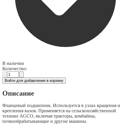
В наличии
Количество:
Войти для добавления в корзину
Описание
Фланцевый подшипник. Используется в узлах вращения и
крепления валов. Применяется на сельскохозяйственной
технике AGCO, включая тракторы, комбайны,
почвообрабатывающие и другие машины.