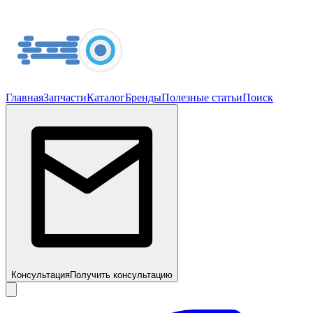
Главная
Запчасти
Каталог
Бренды
Полезные статьи
Поиск
Консультация
Получить консультацию