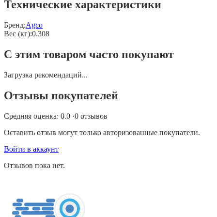
Технические характеристики
Бренд:
Agco
Вес (кг)
:
0.308
С этим товаром часто покупают
Загрузка рекомендаций...
Отзывы покупателей
Средняя оценка:
0.0
·
0
отзывов
Оставить отзыв могут только авторизованные покупатели.
Войти в аккаунт
Отзывов пока нет.