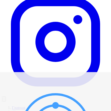
Главная