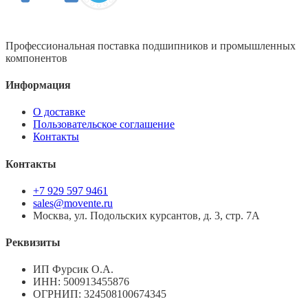
Профессиональная поставка подшипников и промышленных
компонентов
Информация
О доставке
Пользовательское соглашение
Контакты
Контакты
+7 929 597 9461
sales@movente.ru
Москва, ул. Подольских курсантов, д. 3, стр. 7А
Реквизиты
ИП Фурсик О.А.
ИНН:
500913455876
ОГРНИП:
324508100674345