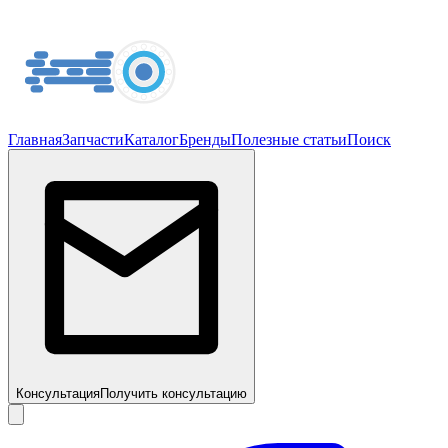
Главная
Запчасти
Каталог
Бренды
Полезные статьи
Поиск
Консультация
Получить консультацию