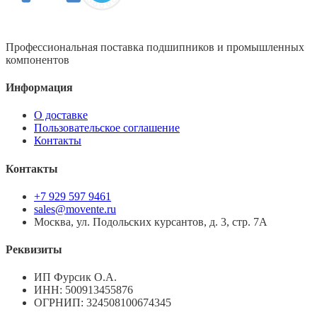
Профессиональная поставка подшипников и промышленных
компонентов
Информация
О доставке
Пользовательское соглашение
Контакты
Контакты
+7 929 597 9461
sales@movente.ru
Москва, ул. Подольских курсантов, д. 3, стр. 7А
Реквизиты
ИП Фурсик О.А.
ИНН:
500913455876
ОГРНИП:
324508100674345