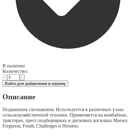
В наличии
Количество:
Войти для добавления в корзину
Описание
Подшипник скольжения. Используется в различных узлах
сельскохозяйственной техники. Применяется на комбайнах,
тракторах, пресс-подборщиках и дисковых косилках Massey
Ferguson, Fendt, Challenger и Hesston.