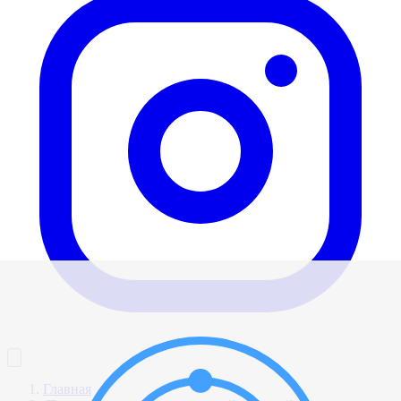
Главная