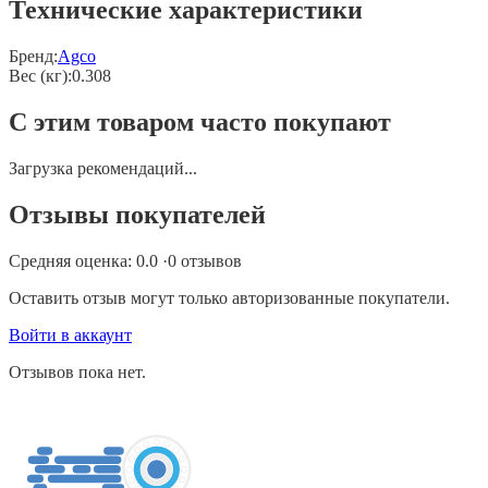
Технические характеристики
Бренд:
Agco
Вес (кг)
:
0.308
С этим товаром часто покупают
Загрузка рекомендаций...
Отзывы покупателей
Средняя оценка:
0.0
·
0
отзывов
Оставить отзыв могут только авторизованные покупатели.
Войти в аккаунт
Отзывов пока нет.