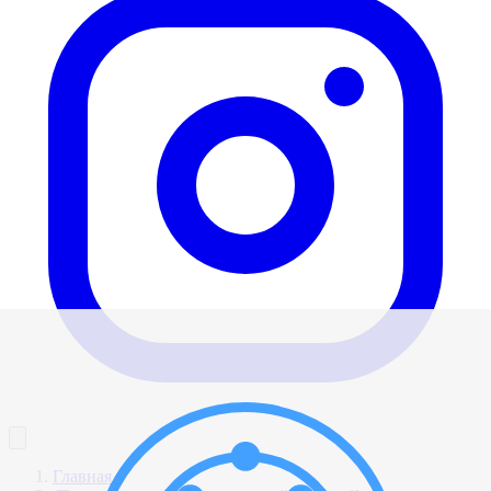
Главная