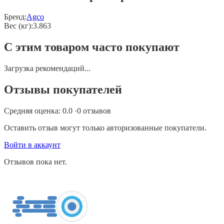
Бренд:
Agco
Вес (кг)
:
3.863
С этим товаром часто покупают
Загрузка рекомендаций...
Отзывы покупателей
Средняя оценка:
0.0
·
0
отзывов
Оставить отзыв могут только авторизованные покупатели.
Войти в аккаунт
Отзывов пока нет.