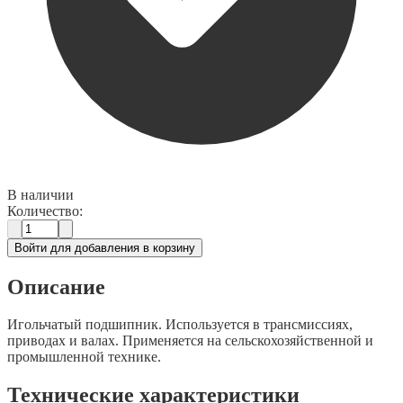
В наличии
Количество:
Войти для добавления в корзину
Описание
Игольчатый подшипник. Используется в трансмиссиях,
приводах и валах. Применяется на сельскохозяйственной и
промышленной технике.
Технические характеристики