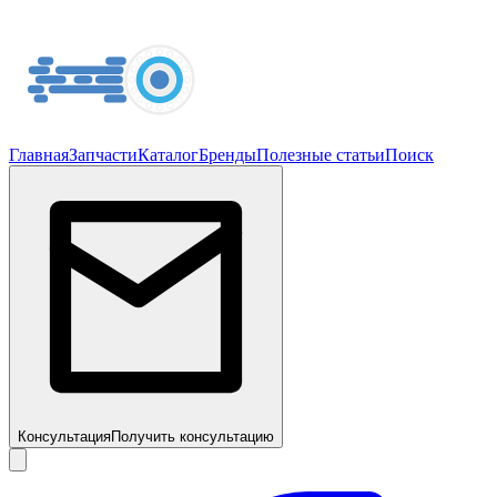
Главная
Запчасти
Каталог
Бренды
Полезные статьи
Поиск
Консультация
Получить консультацию