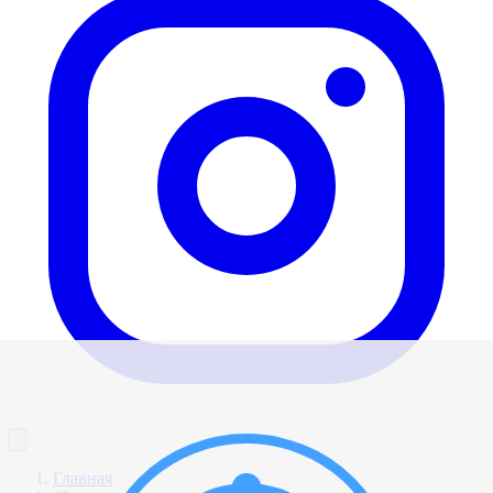
Главная