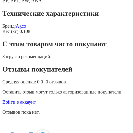
BF, BFT, BW, BWA.
Технические характеристики
Бренд:
Agco
Вес (кг)
:
0.108
С этим товаром часто покупают
Загрузка рекомендаций...
Отзывы покупателей
Средняя оценка:
0.0
·
0
отзывов
Оставить отзыв могут только авторизованные покупатели.
Войти в аккаунт
Отзывов пока нет.