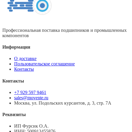
Профессиональная поставка подшипников и промышленных
компонентов
Информация
О доставке
Пользовательское соглашение
Контакты
Контакты
+7 929 597 9461
sales@movente.ru
Москва, ул. Подольских курсантов, д. 3, стр. 7А
Реквизиты
ИП Фурсик О.А.
ИНН:
500913455876