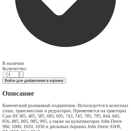
В наличии
Количество:
Войти для добавления в корзину
Описание
Конический роликовый подшипник. Используется в колесных
узлах, трансмиссиях и редукторах. Применяется на тракторах
Case IH 385, 485, 585, 685, 695, 743, 745, 785, 795, 844, 845,
856, 885, 895, 985, 995, а также на культиваторах John Deere
960, 1000, 1010, 1050 и дисковых боронах John Deere AWR,