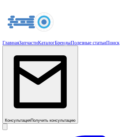
Главная
Запчасти
Каталог
Бренды
Полезные статьи
Поиск
Консультация
Получить консультацию