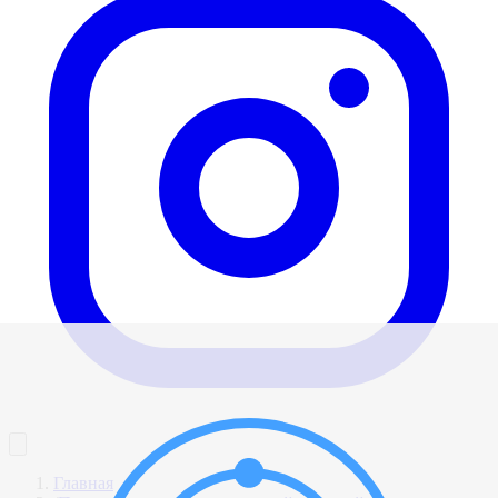
Главная