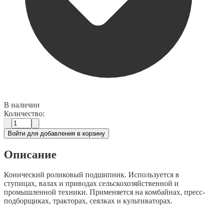
В наличии
Количество:
Войти для добавления в корзину
Описание
Конический роликовый подшипник. Используется в
ступицах, валах и приводах сельскохозяйственной и
промышленной техники. Применяется на комбайнах, пресс-
подборщиках, тракторах, сеялках и культиваторах.