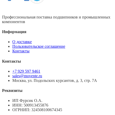
Профессиональная поставка подшипников и промышленных
компонентов
Информация
О доставке
Пользовательское соглашение
Контакты
Контакты
+7 929 597 9461
sales@movente.ru
Москва, ул. Подольских курсантов, д. 3, стр. 7А
Реквизиты
ИП Фурсик О.А.
ИНН:
500913455876
ОГРНИП:
324508100674345