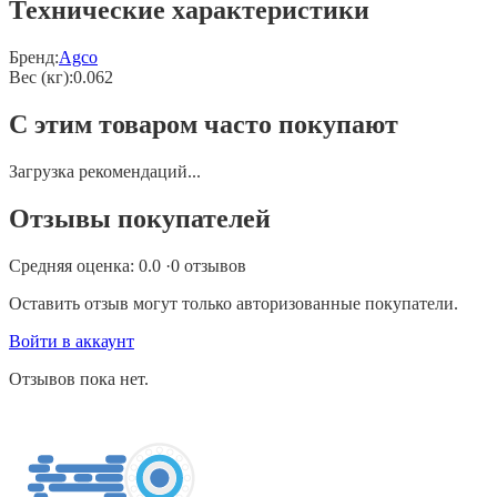
Технические характеристики
Бренд:
Agco
Вес (кг)
:
0.062
С этим товаром часто покупают
Загрузка рекомендаций...
Отзывы покупателей
Средняя оценка:
0.0
·
0
отзывов
Оставить отзыв могут только авторизованные покупатели.
Войти в аккаунт
Отзывов пока нет.