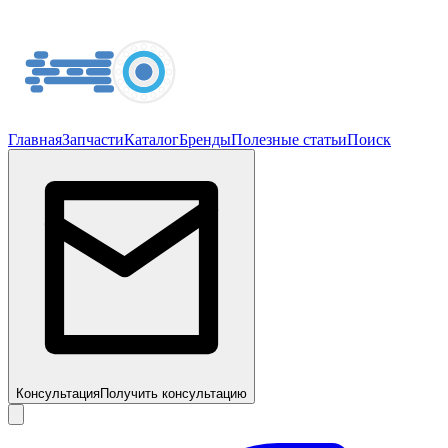
Главная
Запчасти
Каталог
Бренды
Полезные статьи
Поиск
Консультация
Получить консультацию