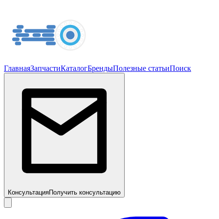
Главная
Запчасти
Каталог
Бренды
Полезные статьи
Поиск
Консультация
Получить консультацию