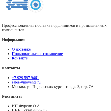
Профессиональная поставка подшипников и промышленных
компонентов
Информация
О доставке
Пользовательское соглашение
Контакты
Контакты
+7 929 597 9461
sales@movente.ru
Москва, ул. Подольских курсантов, д. 3, стр. 7А
Реквизиты
ИП Фурсик О.А.
ИНН:
500913455876