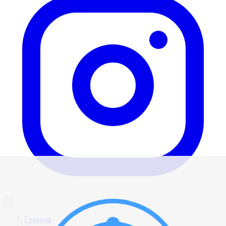
Главная