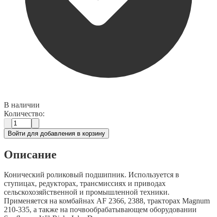
В наличии
Количество:
Войти для добавления в корзину
Описание
Конический роликовый подшипник. Используется в
ступицах, редукторах, трансмиссиях и приводах
сельскохозяйственной и промышленной техники.
Применяется на комбайнах AF 2366, 2388, тракторах Magnum
210-335, а также на почвообрабатывающем оборудовании