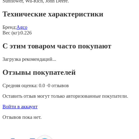
Sunflower, Wil-Rich, John Deere.
Технические характеристики
Бренд:
Agco
Вес (кг)
:
0.226
С этим товаром часто покупают
Загрузка рекомендаций...
Отзывы покупателей
Средняя оценка:
0.0
·
0
отзывов
Оставить отзыв могут только авторизованные покупатели.
Войти в аккаунт
Отзывов пока нет.