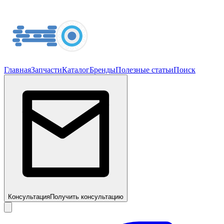
Главная
Запчасти
Каталог
Бренды
Полезные статьи
Поиск
Консультация
Получить консультацию