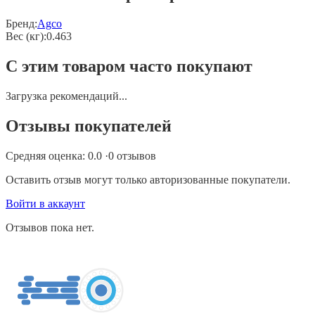
Бренд:
Agco
Вес (кг)
:
0.463
С этим товаром часто покупают
Загрузка рекомендаций...
Отзывы покупателей
Средняя оценка:
0.0
·
0
отзывов
Оставить отзыв могут только авторизованные покупатели.
Войти в аккаунт
Отзывов пока нет.