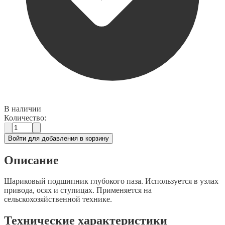
В наличии
Количество:
Войти для добавления в корзину
Описание
Шариковый подшипник глубокого паза. Используется в узлах
привода, осях и ступицах. Применяется на
сельскохозяйственной технике.
Технические характеристики