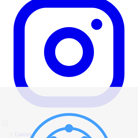
Главная