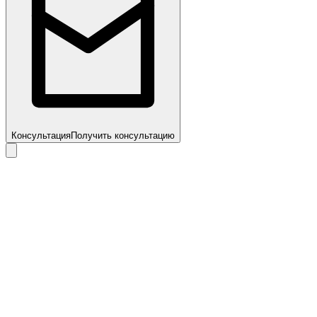
Консультация
Получить консультацию