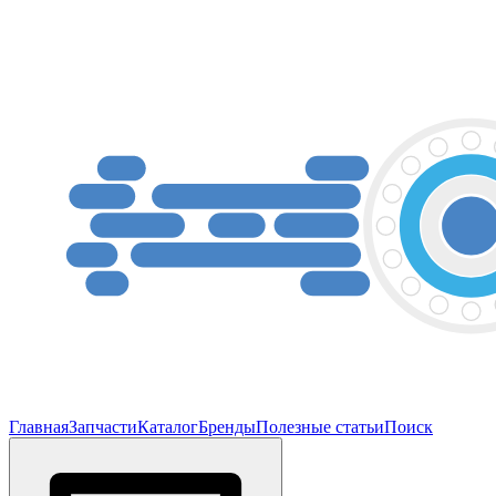
Главная
Запчасти
Каталог
Бренды
Полезные статьи
Поиск