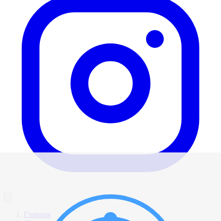
Главная