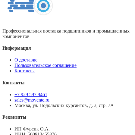
Профессиональная поставка подшипников и промышленных
компонентов
Информация
О доставке
Пользовательское соглашение
Контакты
Контакты
+7 929 597 9461
sales@movente.ru
Москва, ул. Подольских курсантов, д. 3, стр. 7А
Реквизиты
ИП Фурсик О.А.
ИНН:
500913455876