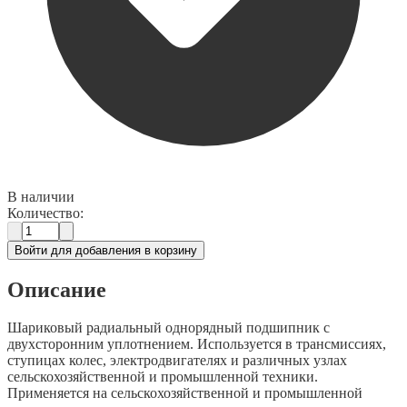
В наличии
Количество:
Войти для добавления в корзину
Описание
Шариковый радиальный однорядный подшипник с
двухсторонним уплотнением. Используется в трансмиссиях,
ступицах колес, электродвигателях и различных узлах
сельскохозяйственной и промышленной техники.
Применяется на сельскохозяйственной и промышленной