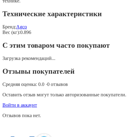
технике.
Технические характеристики
Бренд:
Agco
Вес (кг)
:
0.896
С этим товаром часто покупают
Загрузка рекомендаций...
Отзывы покупателей
Средняя оценка:
0.0
·
0
отзывов
Оставить отзыв могут только авторизованные покупатели.
Войти в аккаунт
Отзывов пока нет.