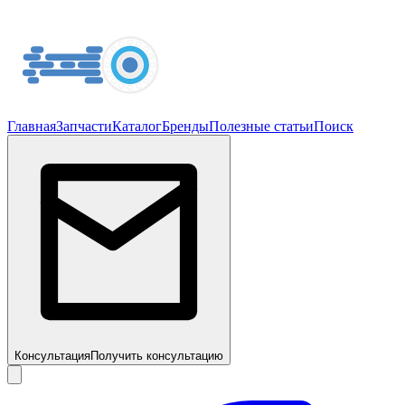
Главная
Запчасти
Каталог
Бренды
Полезные статьи
Поиск
Консультация
Получить консультацию