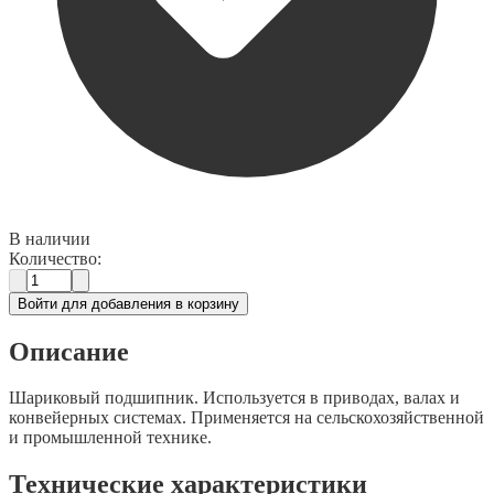
В наличии
Количество:
Войти для добавления в корзину
Описание
Шариковый подшипник. Используется в приводах, валах и
конвейерных системах. Применяется на сельскохозяйственной
и промышленной технике.
Технические характеристики