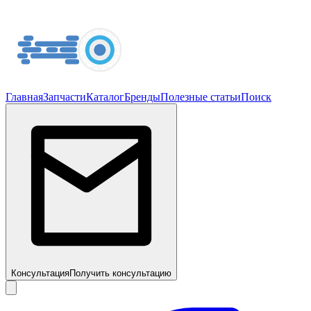
Главная
Запчасти
Каталог
Бренды
Полезные статьи
Поиск
Консультация
Получить консультацию