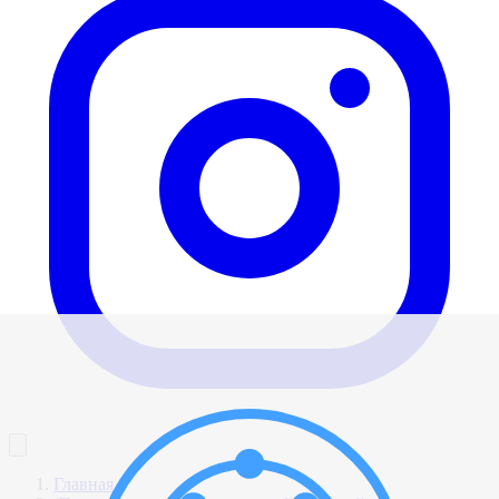
Главная