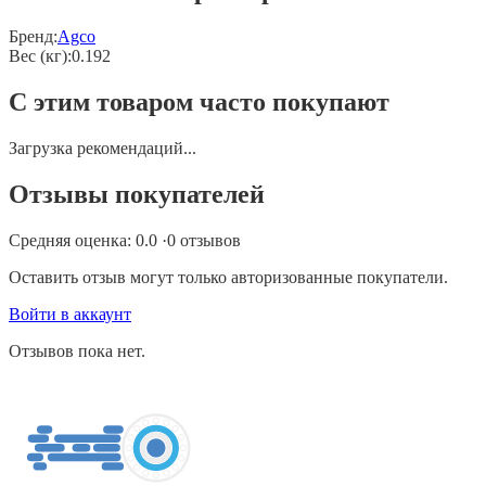
Бренд:
Agco
Вес (кг)
:
0.192
С этим товаром часто покупают
Загрузка рекомендаций...
Отзывы покупателей
Средняя оценка:
0.0
·
0
отзывов
Оставить отзыв могут только авторизованные покупатели.
Войти в аккаунт
Отзывов пока нет.