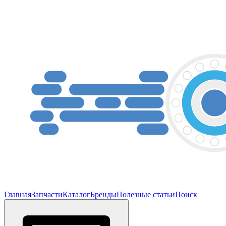
Главная
Запчасти
Каталог
Бренды
Полезные статьи
Поиск