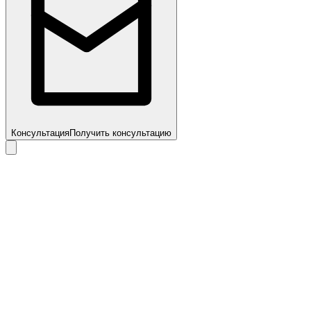
Консультация
Получить консультацию