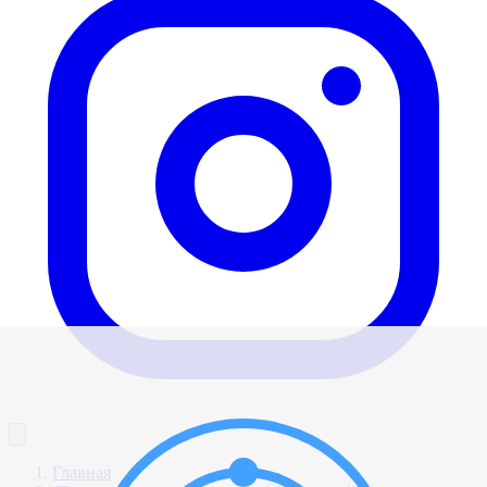
Главная