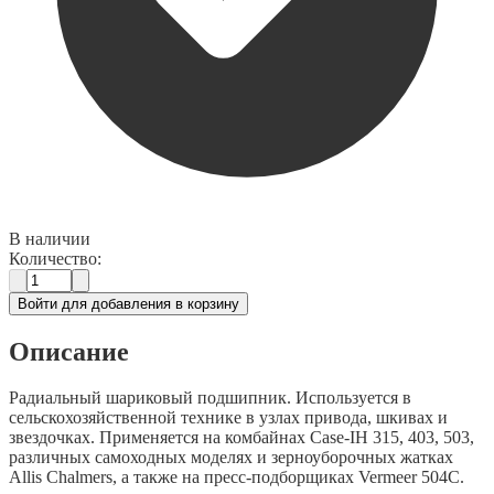
В наличии
Количество:
Войти для добавления в корзину
Описание
Радиальный шариковый подшипник. Используется в
сельскохозяйственной технике в узлах привода, шкивах и
звездочках. Применяется на комбайнах Case-IH 315, 403, 503,
различных самоходных моделях и зерноуборочных жатках
Allis Chalmers, а также на пресс-подборщиках Vermeer 504C.