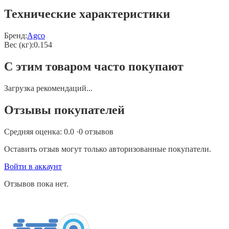
Технические характеристики
Бренд:
Agco
Вес (кг)
:
0.154
С этим товаром часто покупают
Загрузка рекомендаций...
Отзывы покупателей
Средняя оценка:
0.0
·
0
отзывов
Оставить отзыв могут только авторизованные покупатели.
Войти в аккаунт
Отзывов пока нет.