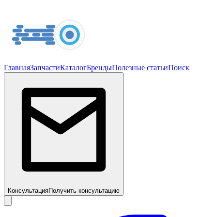
Главная
Запчасти
Каталог
Бренды
Полезные статьи
Поиск
Консультация
Получить консультацию