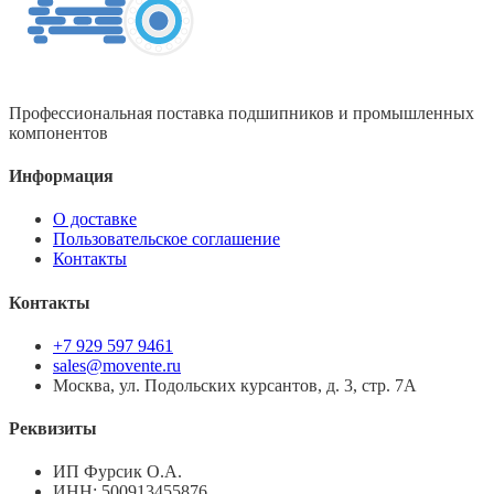
Профессиональная поставка подшипников и промышленных
компонентов
Информация
О доставке
Пользовательское соглашение
Контакты
Контакты
+7 929 597 9461
sales@movente.ru
Москва, ул. Подольских курсантов, д. 3, стр. 7А
Реквизиты
ИП Фурсик О.А.
ИНН:
500913455876