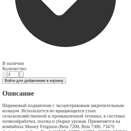
В наличии
Количество:
Войти для добавления в корзину
Описание
Шариковый подшипник с эксцентриковым закрепительным
кольцом. Используется во вращающихся узлах
сельскохозяйственной и промышленной техники, в системах
почвообработки, посева и уборки урожая. Применяется на
комбайнах Massey Ferguson (Beta 7200, Beta 7300, 7347S