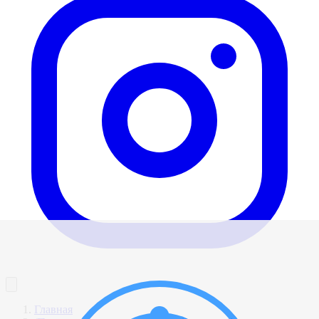
Главная