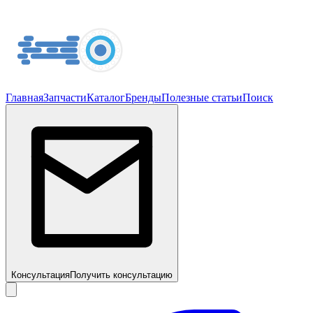
Главная
Запчасти
Каталог
Бренды
Полезные статьи
Поиск
Консультация
Получить консультацию